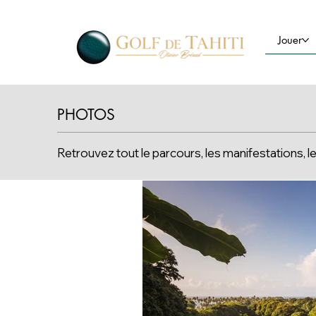
Jouer
PHOTOS
Retrouvez tout le parcours, les manifestations,