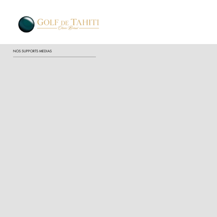
NOS SUPPORTS MEDIAS